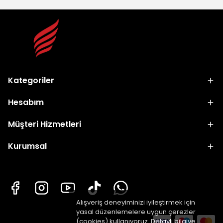
Kategoriler
Hesabım
Müşteri Hizmetleri
Kurumsal
Alışveriş deneyiminizi iyileştirmek için
yasal düzenlemelere uygun çerezler
(cookies) kullanıyoruz. Detaylı bilgiye