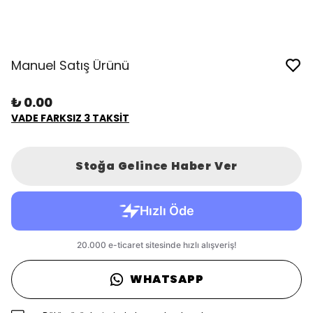
Manuel Satış Ürünü
₺ 0.00
VADE FARKSIZ 3 TAKSİT
Stoğa Gelince Haber Ver
WHATSAPP