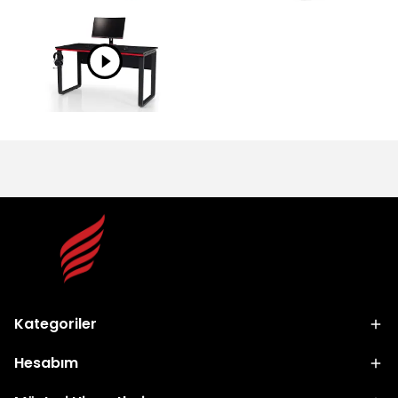
Kategoriler
Hesabım