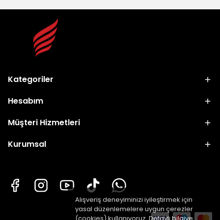
Kategoriler
Hesabım
Müşteri Hizmetleri
Kurumsal
Alışveriş deneyiminizi iyileştirmek için
yasal düzenlemelere uygun çerezler
(cookies) kullanıyoruz. Detaylı bilgiye