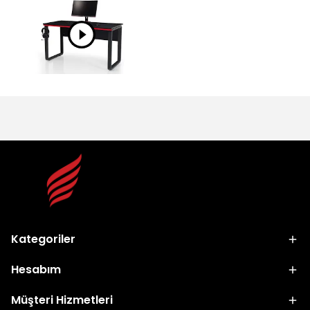
Kategoriler
Hesabım
Müşteri Hizmetleri