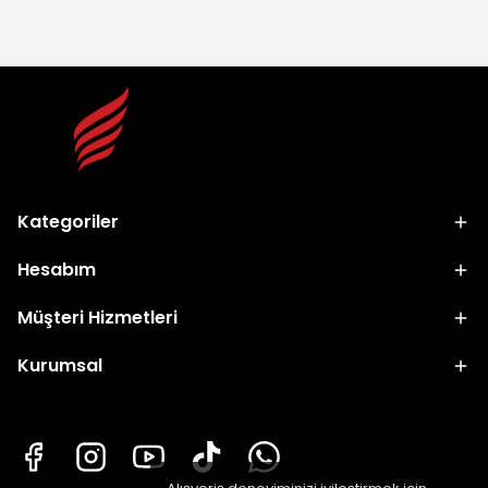
Kategoriler
Hesabım
Müşteri Hizmetleri
Kurumsal